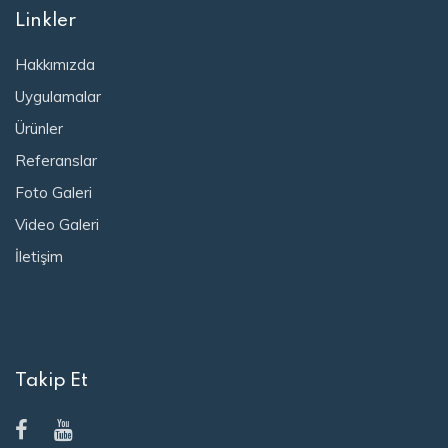
Linkler
Hakkımızda
Uygulamalar
Ürünler
Referanslar
Foto Galeri
Video Galeri
İletişim
Takip Et