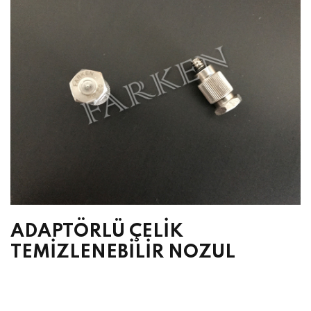
ADAPTÖRLÜ ÇELİK
TEMİZLENEBİLİR NOZUL