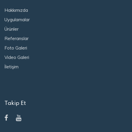
Hakkımızda
Uygulamalar
Ürünler
Referanslar
Foto Galeri
Video Galeri
İletişim
Takip Et