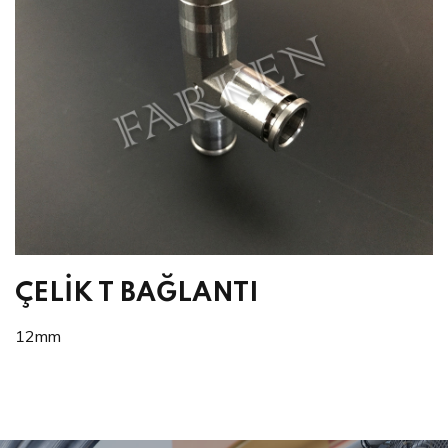
ÇELİK T BAĞLANTI
12mm