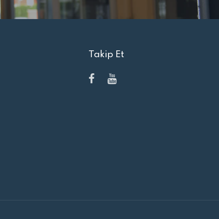
Takip Et