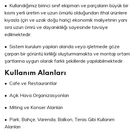
• Kullandığımız birinci sınıf ekipman ve parçaların büyük bir
kısmı yerli üretim ve uzun ömürlü olduğundan ithal ürünlere
kıyasla (çin ve uzak doğu hariç) ekonomik maliyetinin yanı
sıra uzun ömrü ve dayanıklılığı sayesinde tavsiye
edilmektedir.
• Sistem kurulum yapılan alanda veya işletmede göze
çarpan bir görüntü kirliliği oluşturmamakta ve montajı ortam
şartlarına uygun olarak farklı şekillerde yapılabilmektedir.
Kullanım Alanları
• Cafe ve Restaurantlar
• Açık Hava Organizasyonları
• Miting ve Konser Alanları
• Park, Bahçe, Varenda, Balkon, Teras Gibi Kullanım
Alanları