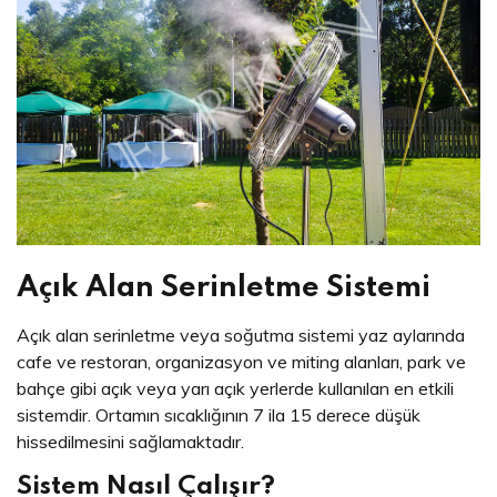
Açık Alan Serinletme Sistemi
Açık alan serinletme veya soğutma sistemi yaz aylarında
cafe ve restoran, organizasyon ve miting alanları, park ve
bahçe gibi açık veya yarı açık yerlerde kullanılan en etkili
sistemdir. Ortamın sıcaklığının 7 ila 15 derece düşük
hissedilmesini sağlamaktadır.
Sistem Nasıl Çalışır?