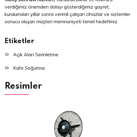
verdiğimiz önemden dolayı gösterdiğimiz gayret,
kurulumdan yıllar sonra verimli çalışan cihazlar ve sistemler
sonucu oluşan müşteri memnuniyeti temel hedefimiz.
Etiketler
Açık Alan Serinletme
Kafe Soğutma
Resimler