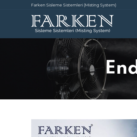
Farken Sisleme Sistemleri (Misting System)
End